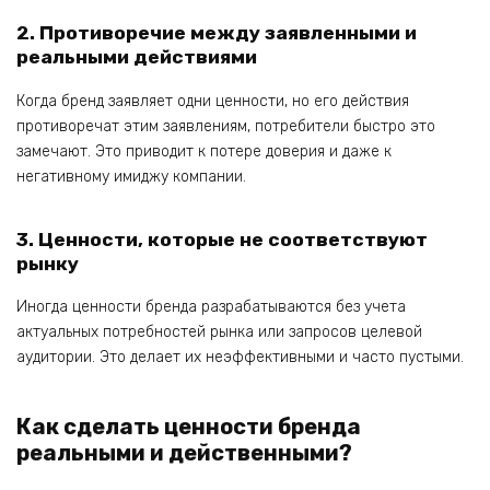
2. Противоречие между заявленными и
реальными действиями
Когда бренд заявляет одни ценности, но его действия
противоречат этим заявлениям, потребители быстро это
замечают. Это приводит к потере доверия и даже к
негативному имиджу компании.
3. Ценности, которые не соответствуют
рынку
Иногда ценности бренда разрабатываются без учета
актуальных потребностей рынка или запросов целевой
аудитории. Это делает их неэффективными и часто пустыми.
Как сделать ценности бренда
реальными и действенными?