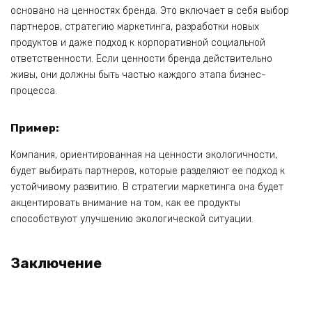
основано на ценностях бренда. Это включает в себя выбор
партнеров, стратегию маркетинга, разработки новых
продуктов и даже подход к корпоративной социальной
ответственности. Если ценности бренда действительно
живы, они должны быть частью каждого этапа бизнес-
процесса.
Пример:
Компания, ориентированная на ценности экологичности,
будет выбирать партнеров, которые разделяют ее подход к
устойчивому развитию. В стратегии маркетинга она будет
акцентировать внимание на том, как ее продукты
способствуют улучшению экологической ситуации.
Заключение