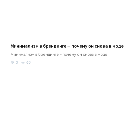
Минимализм в брендинге — почему он снова в моде
Минимализм в брендинге – почему он снова в моде
0
60