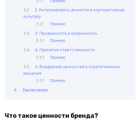
Пример:
2. Интегрировать ценности в корпоративную
культуру
Пример:
3. Прозрачность и искренность
Пример:
4. Принятие ответственности
Пример:
5. Внедрение ценностей в стратегические
решения
Пример:
Заключение
Что такое ценности бренда?