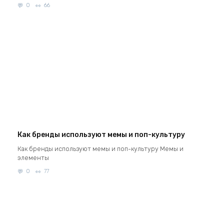
0
66
Как бренды используют мемы и поп-культуру
Как бренды используют мемы и поп-культуру Мемы и
элементы
0
77