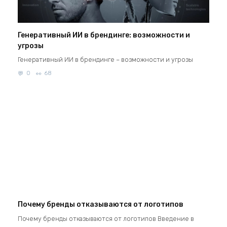
Генеративный ИИ в брендинге: возможности и
угрозы
Генеративный ИИ в брендинге – возможности и угрозы
0
68
Почему бренды отказываются от логотипов
Почему бренды отказываются от логотипов Введение в