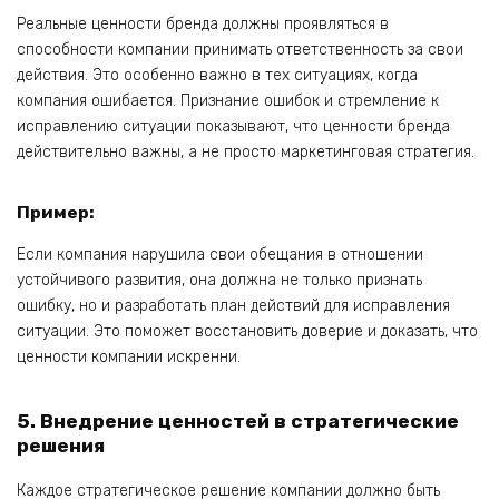
Реальные ценности бренда должны проявляться в
способности компании принимать ответственность за свои
действия. Это особенно важно в тех ситуациях, когда
компания ошибается. Признание ошибок и стремление к
исправлению ситуации показывают, что ценности бренда
действительно важны, а не просто маркетинговая стратегия.
Пример:
Если компания нарушила свои обещания в отношении
устойчивого развития, она должна не только признать
ошибку, но и разработать план действий для исправления
ситуации. Это поможет восстановить доверие и доказать, что
ценности компании искренни.
5. Внедрение ценностей в стратегические
решения
Каждое стратегическое решение компании должно быть