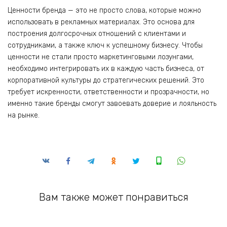
Ценности бренда — это не просто слова, которые можно
использовать в рекламных материалах. Это основа для
построения долгосрочных отношений с клиентами и
сотрудниками, а также ключ к успешному бизнесу. Чтобы
ценности не стали просто маркетинговыми лозунгами,
необходимо интегрировать их в каждую часть бизнеса, от
корпоративной культуры до стратегических решений. Это
требует искренности, ответственности и прозрачности, но
именно такие бренды смогут завоевать доверие и лояльность
на рынке.
Вам также может понравиться