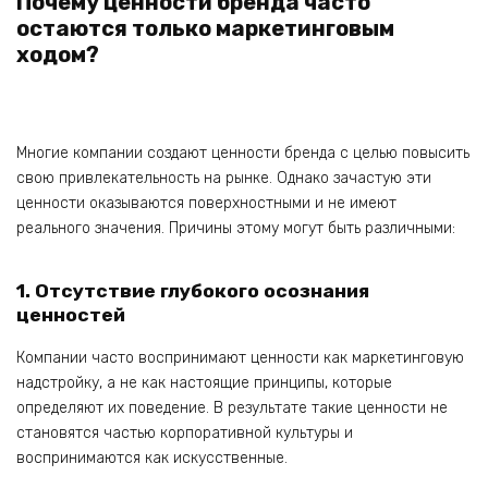
Почему ценности бренда часто
остаются только маркетинговым
ходом?
Многие компании создают ценности бренда с целью повысить
свою привлекательность на рынке. Однако зачастую эти
ценности оказываются поверхностными и не имеют
реального значения. Причины этому могут быть различными:
1. Отсутствие глубокого осознания
ценностей
Компании часто воспринимают ценности как маркетинговую
надстройку, а не как настоящие принципы, которые
определяют их поведение. В результате такие ценности не
становятся частью корпоративной культуры и
воспринимаются как искусственные.