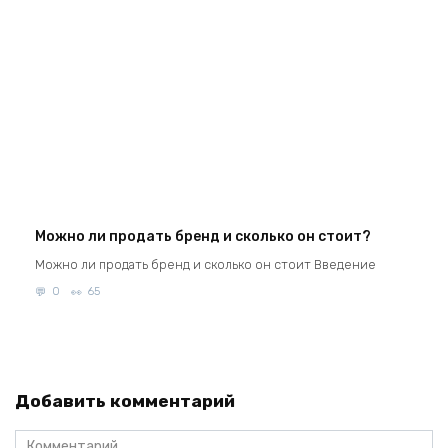
Можно ли продать бренд и сколько он стоит?
Можно ли продать бренд и сколько он стоит Введение
0
65
Добавить комментарий
Комментарий