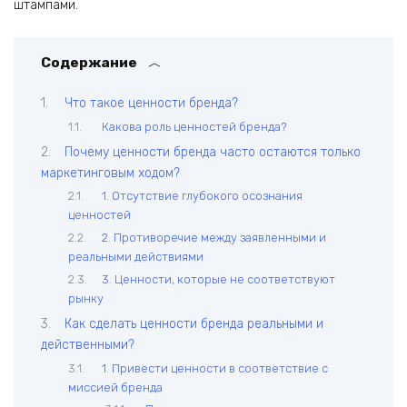
штампами.
Содержание
Что такое ценности бренда?
Какова роль ценностей бренда?
Почему ценности бренда часто остаются только
маркетинговым ходом?
1. Отсутствие глубокого осознания
ценностей
2. Противоречие между заявленными и
реальными действиями
3. Ценности, которые не соответствуют
рынку
Как сделать ценности бренда реальными и
действенными?
1. Привести ценности в соответствие с
миссией бренда