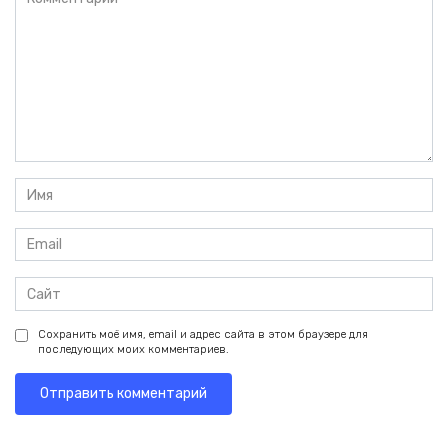
Имя
*
Email
*
Сайт
Сохранить моё имя, email и адрес сайта в этом браузере для
последующих моих комментариев.