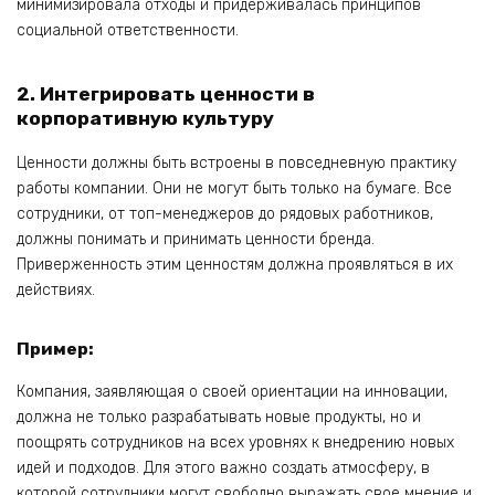
минимизировала отходы и придерживалась принципов
социальной ответственности.
2. Интегрировать ценности в
корпоративную культуру
Ценности должны быть встроены в повседневную практику
работы компании. Они не могут быть только на бумаге. Все
сотрудники, от топ-менеджеров до рядовых работников,
должны понимать и принимать ценности бренда.
Приверженность этим ценностям должна проявляться в их
действиях.
Пример:
Компания, заявляющая о своей ориентации на инновации,
должна не только разрабатывать новые продукты, но и
поощрять сотрудников на всех уровнях к внедрению новых
идей и подходов. Для этого важно создать атмосферу, в
которой сотрудники могут свободно выражать свое мнение и