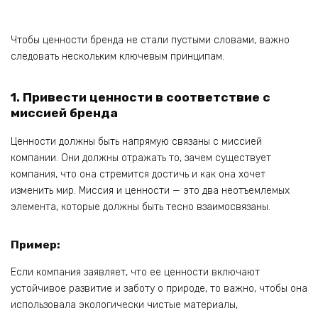
Чтобы ценности бренда не стали пустыми словами, важно
следовать нескольким ключевым принципам.
1. Привести ценности в соответствие с
миссией бренда
Ценности должны быть напрямую связаны с миссией
компании. Они должны отражать то, зачем существует
компания, что она стремится достичь и как она хочет
изменить мир. Миссия и ценности — это два неотъемлемых
элемента, которые должны быть тесно взаимосвязаны.
Пример:
Если компания заявляет, что ее ценности включают
устойчивое развитие и заботу о природе, то важно, чтобы она
использовала экологически чистые материалы,