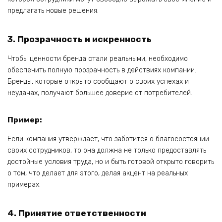
предлагать новые решения.
3. Прозрачность и искренность
Чтобы ценности бренда стали реальными, необходимо
обеспечить полную прозрачность в действиях компании.
Бренды, которые открыто сообщают о своих успехах и
неудачах, получают большее доверие от потребителей.
Пример:
Если компания утверждает, что заботится о благосостоянии
своих сотрудников, то она должна не только предоставлять
достойные условия труда, но и быть готовой открыто говорить
о том, что делает для этого, делая акцент на реальных
примерах.
4. Принятие ответственности