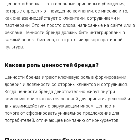
Ценности бренда — это основные принципы и убеждения,
которые определяют поведение компании, ее миссию и то,
как она взаимодействует с клиентами, сотрудниками и
партнерами. Это не просто слова, написанные на сайте или в
рекламе. Ценности бренда должны быть интегрированы в
каждый аспект бизнеса, от стратегии до корпоративной
культуры.
Какова роль ценностей бренда?
Ценности бренда играют ключевую роль в формировании
доверия и лояльности со стороны клиентов и сотрудников.
Когда ценности бренда действительно живут внутри
компании, они становятся основой для принятия решений и
для взаимодействия с окружающим миром. Ценности
помогают сформировать уникальное предложение для
потребителей, отличающее компанию от конкурентов.