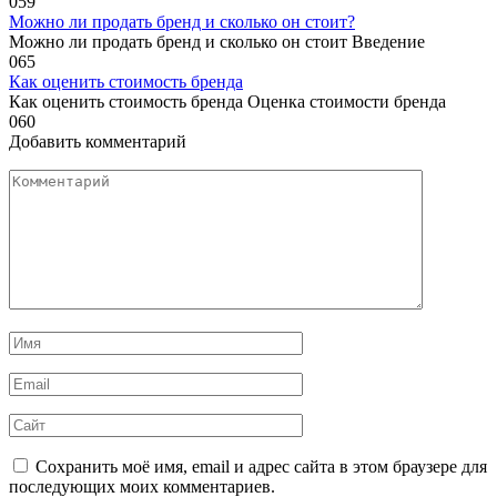
0
59
Можно ли продать бренд и сколько он стоит?
Можно ли продать бренд и сколько он стоит Введение
0
65
Как оценить стоимость бренда
Как оценить стоимость бренда Оценка стоимости бренда
0
60
Добавить комментарий
Комментарий
Имя
*
Email
*
Сайт
Сохранить моё имя, email и адрес сайта в этом браузере для
последующих моих комментариев.