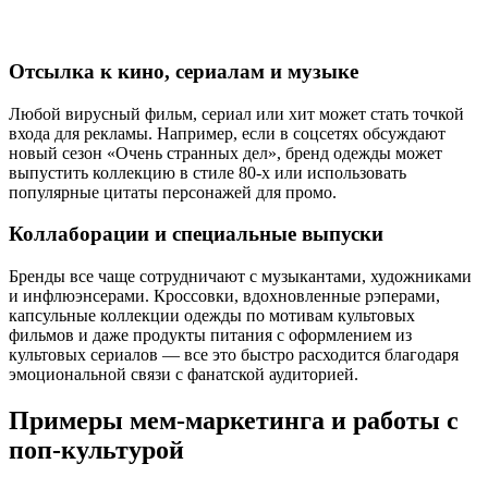
Отсылка к кино, сериалам и музыке
Любой вирусный фильм, сериал или хит может стать точкой
входа для рекламы. Например, если в соцсетях обсуждают
новый сезон «Очень странных дел», бренд одежды может
выпустить коллекцию в стиле 80-х или использовать
популярные цитаты персонажей для промо.
Коллаборации и специальные выпуски
Бренды все чаще сотрудничают с музыкантами, художниками
и инфлюэнсерами. Кроссовки, вдохновленные рэперами,
капсульные коллекции одежды по мотивам культовых
фильмов и даже продукты питания с оформлением из
культовых сериалов — все это быстро расходится благодаря
эмоциональной связи с фанатской аудиторией.
Примеры мем-маркетинга и работы с
поп-культурой