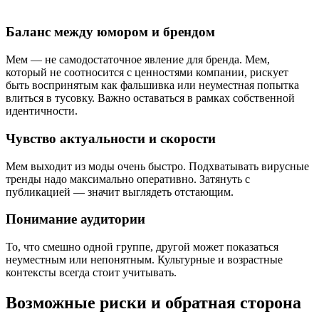
Баланс между юмором и брендом
Мем — не самодостаточное явление для бренда. Мем,
который не соотносится с ценностями компании, рискует
быть воспринятым как фальшивка или неуместная попытка
влиться в тусовку. Важно оставаться в рамках собственной
идентичности.
Чувство актуальности и скорости
Мем выходит из моды очень быстро. Подхватывать вирусные
тренды надо максимально оперативно. Затянуть с
публикацией — значит выглядеть отстающим.
Понимание аудитории
То, что смешно одной группе, другой может показаться
неуместным или непонятным. Культурные и возрастные
контексты всегда стоит учитывать.
Возможные риски и обратная сторона